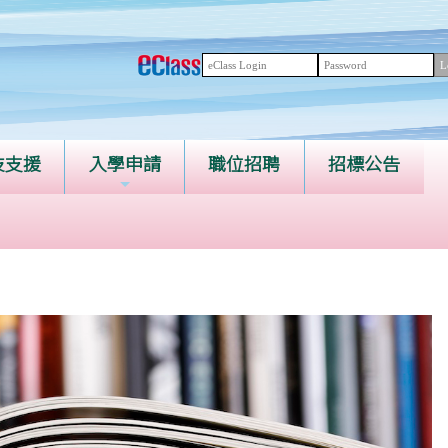
技支援
入學申請
職位招聘
招標公告