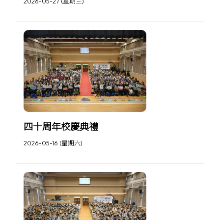
2026-05-27 (星期三)
四十周年校慶典禮
2026-05-16 (星期六)