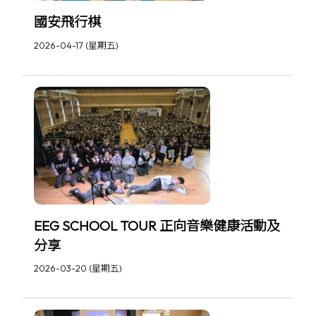
國安飛行棋
2026-04-17 (星期五)
EEG SCHOOL TOUR 正向音樂健康活動及
分享
2026-03-20 (星期五)