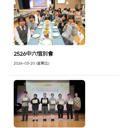
2526中六惜別會
2026-03-20 (星期五)