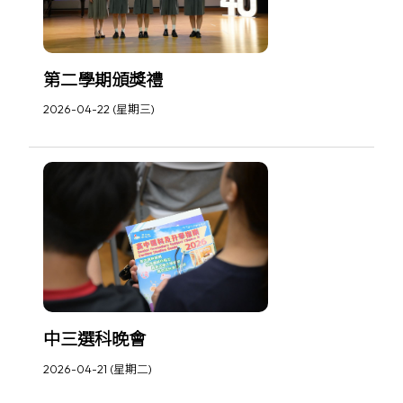
第二學期頒獎禮
2026-04-22 (星期三)
中三選科晚會
2026-04-21 (星期二)