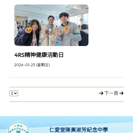
4RS精神健康活動日
2026-01-23 (星期五)
下一頁
仁愛堂陳黃淑芳紀念中學