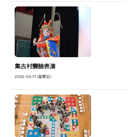
集古村變臉表演
2026-04-17 (星期五)