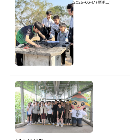
2026-03-17 (星期二)