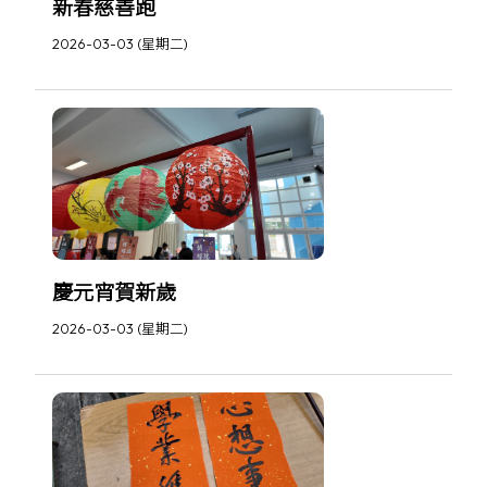
新春慈善跑
2026-03-03 (星期二)
慶元宵賀新歲
2026-03-03 (星期二)