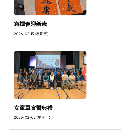
寫揮春迎新歲
2026-02-13 (星期五)
女童軍宣誓典禮
2026-02-02 (星期一)