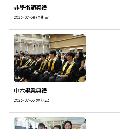
非學術頒獎禮
2026-07-08 (星期三)
中六畢業典禮
2026-07-03 (星期五)