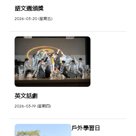
語文週頒獎
2026-03-20 (星期五)
英文話劇
2026-03-19 (星期四)
戶外學習日