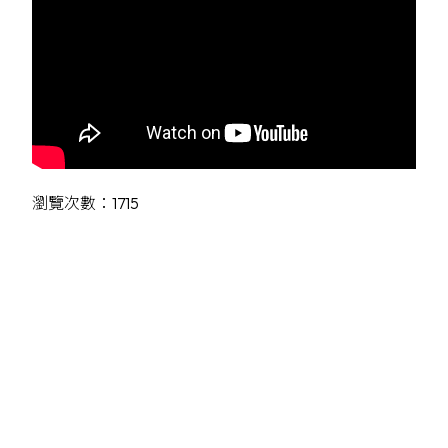
瀏覽次數：1715