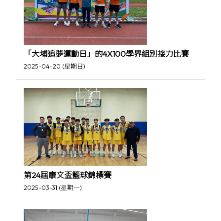
「大埔追夢運動日」的4X100學界組別接力比賽
2025-04-20 (星期日)
第24屆康文盃籃球錦標賽
2025-03-31 (星期一)