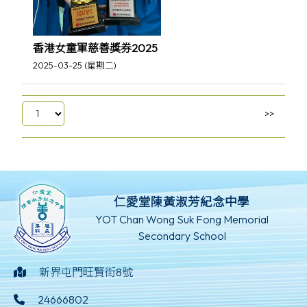
香港女童軍慈善獎券2025
2025-03-25 (星期二)
仁愛堂陳黃淑芳紀念中學
YOT Chan Wong Suk Fong Memorial
Secondary School
新界屯門旺賢街8號
24666802