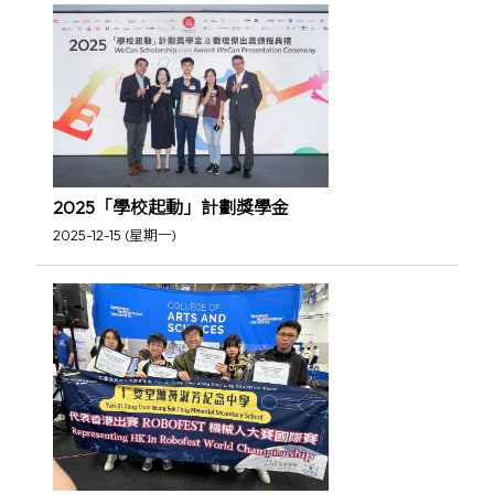
2025「學校起動」計劃獎學金
2025-12-15 (星期一)