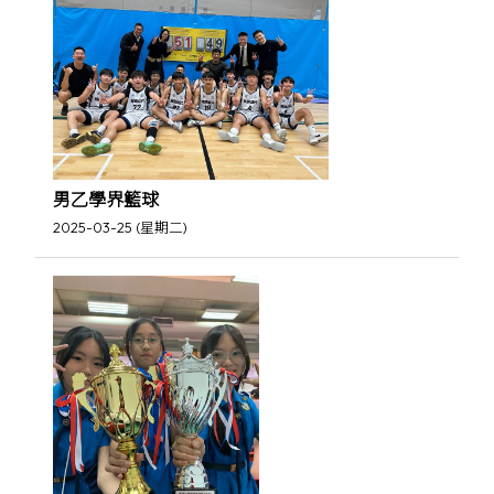
男乙學界籃球
2025-03-25 (星期二)