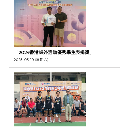
「2024香港課外活動優秀學生表揚獎」
2025-05-10 (星期六)