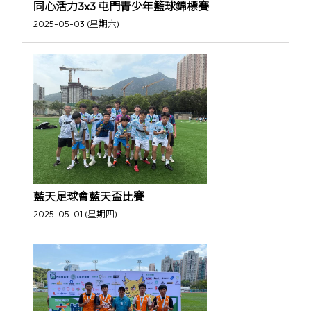
同心活力3x3 屯門青少年籃球錦標賽
2025-05-03 (星期六)
藍天足球會藍天盃比賽
2025-05-01 (星期四)