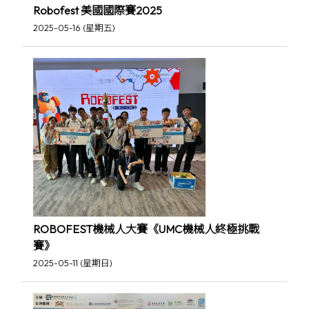
Robofest 美國國際賽2025
2025-05-16 (星期五)
ROBOFEST機械人大賽《UMC機械人終極挑戰
賽》
2025-05-11 (星期日)