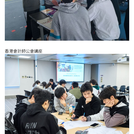
香港會計師公會講座