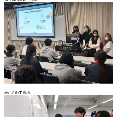
綠色金融工作坊