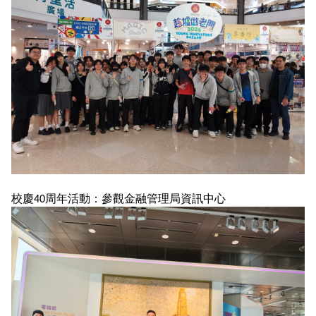
校慶40周年活動：參觀金融管理局資訊中心