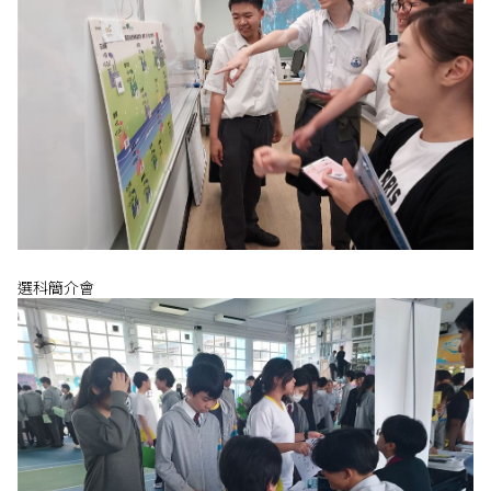
選科簡介會