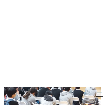
「青少年創業培訓計劃」到校工作坊