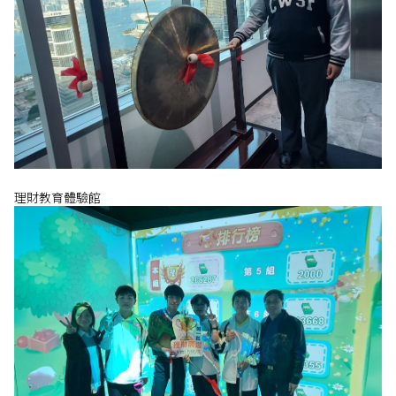
理財教育體驗館