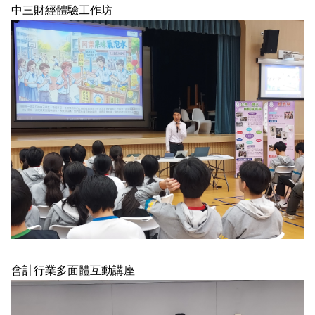
中三財經體驗工作坊
會計行業多面體互動講座