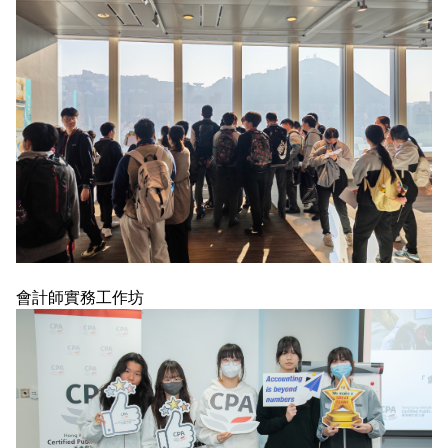
會計師實務工作坊