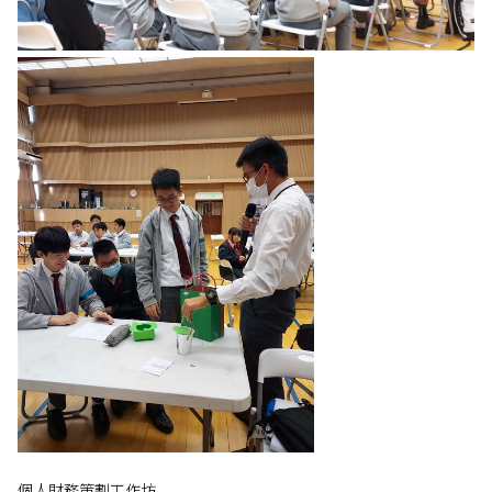
個人財務策劃工作坊